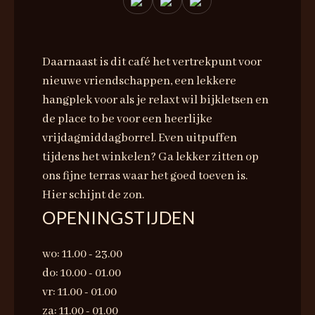
Daarnaast is dit café het vertrekpunt voor
nieuwe vriendschappen, een lekkere
hangplek voor als je relaxt wil bijkletsen en
de place to be voor een heerlijke
vrijdagmiddagborrel. Even uitpuffen
tijdens het winkelen? Ga lekker zitten op
ons fijne terras waar het goed toeven is.
Hier schijnt de zon.
OPENINGSTIJDEN
wo: 11.00 - 23.00
do: 10.00 - 01.00
vr: 11.00 - 01.00
za: 11.00 - 01.00