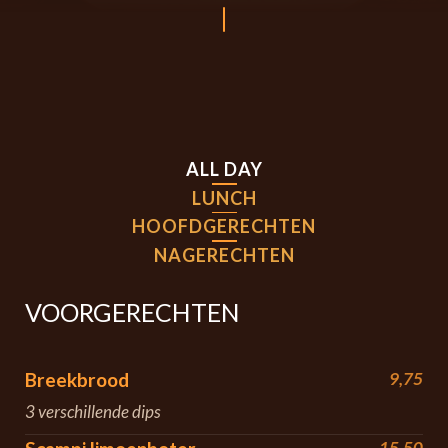
ALL DAY
LUNCH
HOOFDGERECHTEN
NAGERECHTEN
VOORGERECHTEN
Breekbrood
9,75
3 verschillende dips
15,50