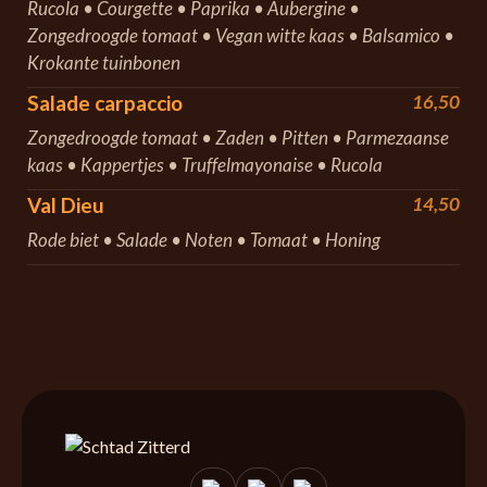
Rucola • Courgette • Paprika • Aubergine •
Zongedroogde tomaat • Vegan witte kaas • Balsamico •
Krokante tuinbonen
Salade carpaccio
16,50
Zongedroogde tomaat • Zaden • Pitten • Parmezaanse
kaas • Kappertjes • Truffelmayonaise • Rucola
Val Dieu
14,50
Rode biet • Salade • Noten • Tomaat • Honing